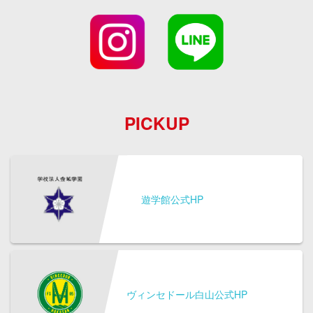
PICKUP
遊学館公式HP
ヴィンセドール白山公式HP