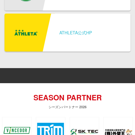
ATHLETA公式HP
SEASON PARTNER
シーズンパートナー 2026