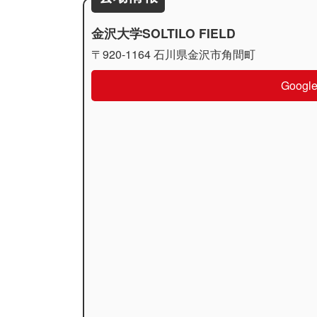
金沢大学SOLTILO FIELD
〒920-1164 石川県金沢市角間町
Goo