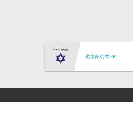
遊学館公式HP