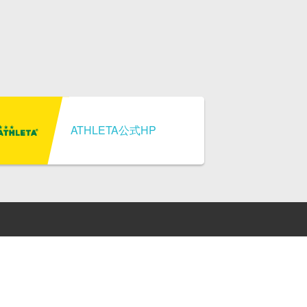
ATHLETA公式HP