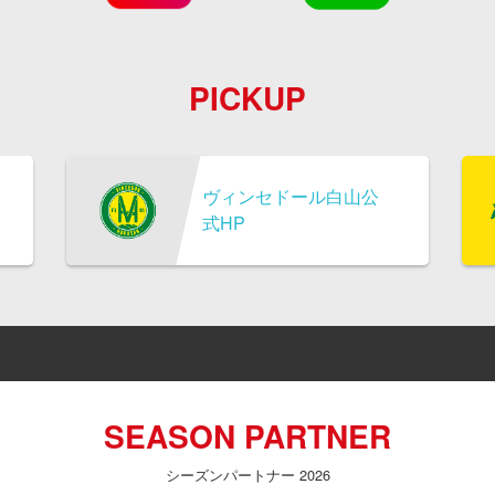
PICKUP
ヴィンセドール白山公
式HP
SEASON PARTNER
シーズンパートナー 2026