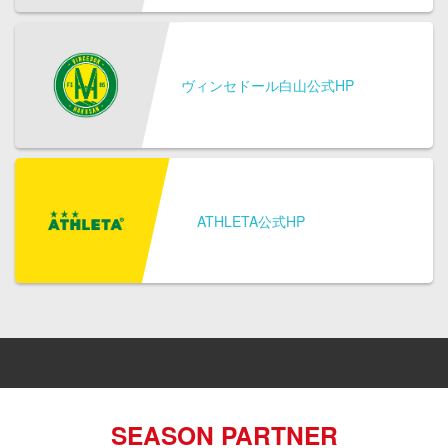
ヴィンセドール白山公式HP
ATHLETA公式HP
SEASON PARTNER