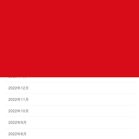
2023年8月
2023年6月
2023年5月
2023年4月
2023年3月
2023年2月
2023年1月
2022年12月
2022年11月
2022年10月
2022年9月
2022年8月