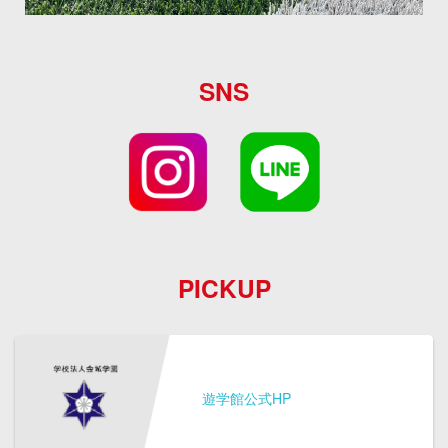
SNS
PICKUP
遊学館公式HP