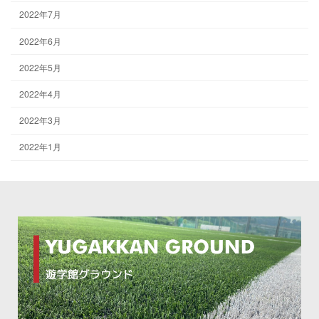
2022年7月
2022年6月
2022年5月
2022年4月
2022年3月
2022年1月