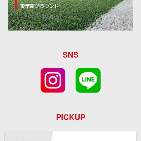
SNS
PICKUP