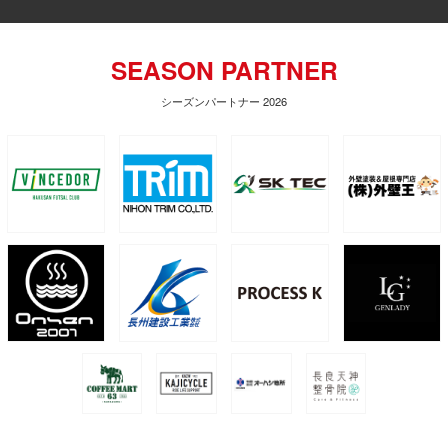
SEASON PARTNER
シーズンパートナー 2026