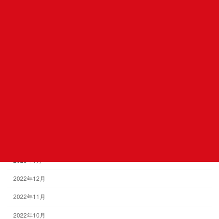
2023年10月
2023年9月
2023年8月
2023年6月
2023年5月
2023年4月
2023年3月
2023年2月
2023年1月
2022年12月
2022年11月
2022年10月