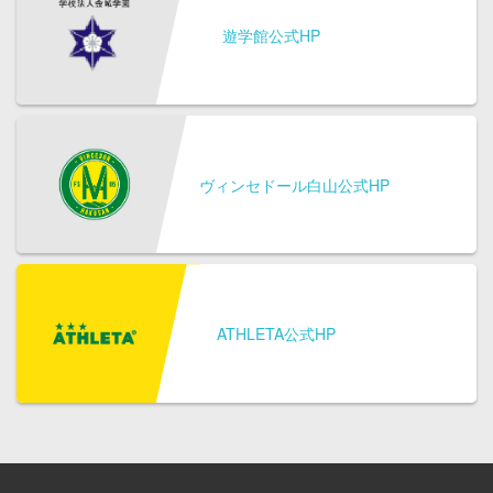
遊学館公式HP
ヴィンセドール白山公式HP
ATHLETA公式HP