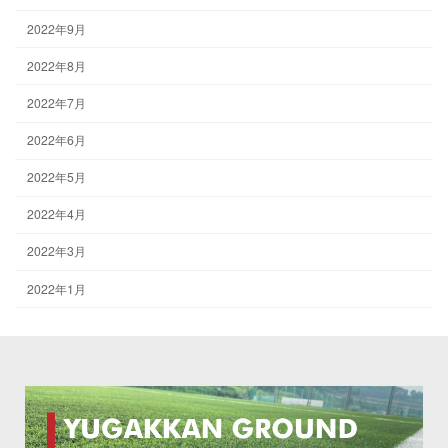
2022年9月
2022年8月
2022年7月
2022年6月
2022年5月
2022年4月
2022年3月
2022年1月