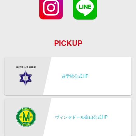
PICKUP
遊学館公式HP
ヴィンセドール白山公式HP