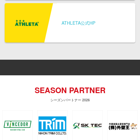
ATHLETA公式HP
SEASON PARTNER
シーズンパートナー 2026