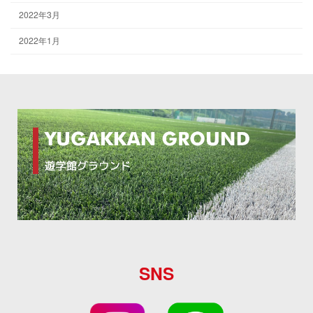
2022年3月
2022年1月
SNS