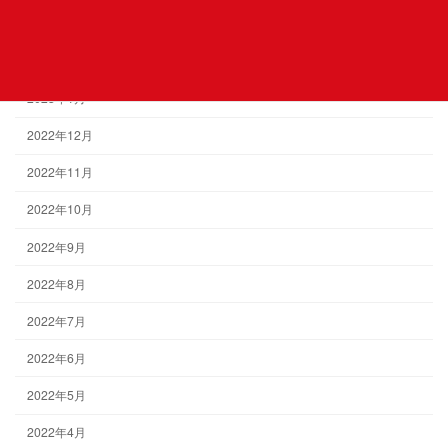
2023年3月
2023年2月
2023年1月
2022年12月
2022年11月
2022年10月
2022年9月
2022年8月
2022年7月
2022年6月
2022年5月
2022年4月