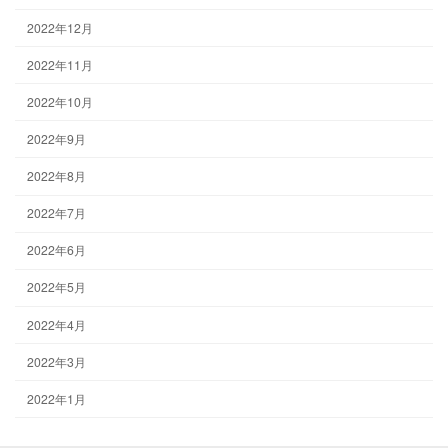
2022年12月
2022年11月
2022年10月
2022年9月
2022年8月
2022年7月
2022年6月
2022年5月
2022年4月
2022年3月
2022年1月