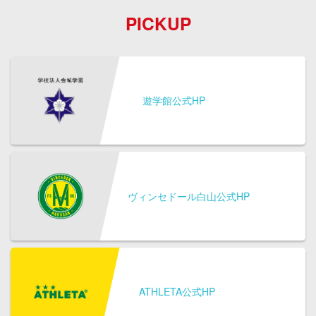
PICKUP
遊学館公式HP
ヴィンセドール白山公式HP
ATHLETA公式HP