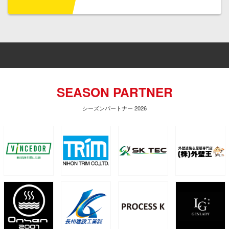
SEASON PARTNER
シーズンパートナー 2026