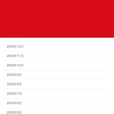
2023年4月
2023年3月
2023年2月
2023年1月
2022年12月
2022年11月
2022年10月
2022年9月
2022年8月
2022年7月
2022年6月
2022年5月