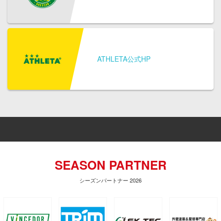
ATHLETA公式HP
SEASON PARTNER
シーズンパートナー 2026