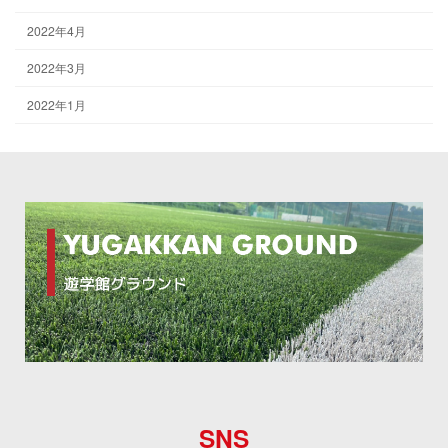
2022年4月
2022年3月
2022年1月
SNS