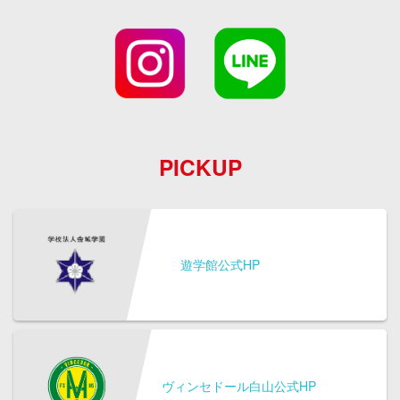
PICKUP
遊学館公式HP
ヴィンセドール白山公式HP