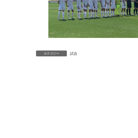
試合
カテゴリー