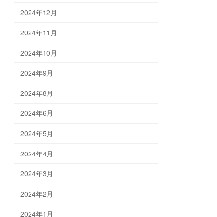
2024年12月
2024年11月
2024年10月
2024年9月
2024年8月
2024年6月
2024年5月
2024年4月
2024年3月
2024年2月
2024年1月