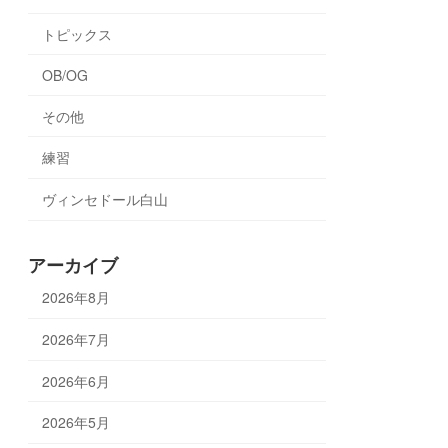
トピックス
OB/OG
その他
練習
ヴィンセドール白山
アーカイブ
2026年8月
2026年7月
2026年6月
2026年5月