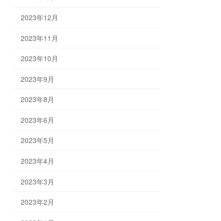
2023年12月
2023年11月
2023年10月
2023年9月
2023年8月
2023年6月
2023年5月
2023年4月
2023年3月
2023年2月