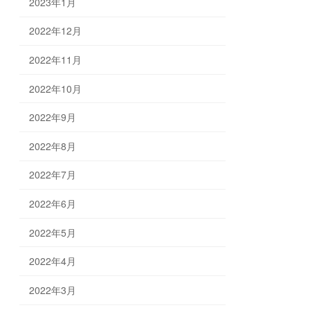
2023年1月
2022年12月
2022年11月
2022年10月
2022年9月
2022年8月
2022年7月
2022年6月
2022年5月
2022年4月
2022年3月