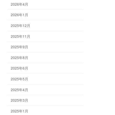
2026年4月
2026年1月
2025年12月
2025年11月
2025年9月
2025年8月
2025年6月
2025年5月
2025年4月
2025年3月
2025年1月